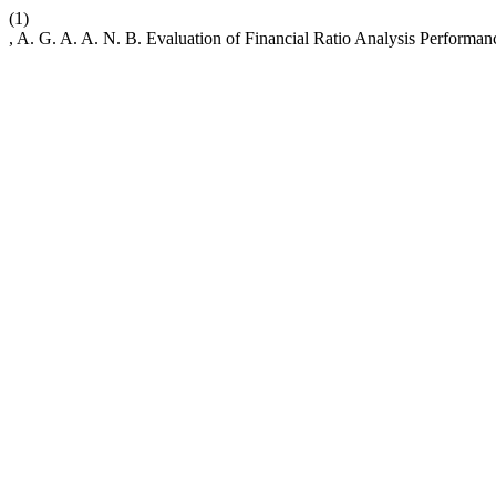
(1)
, A. G. A. A. N. B. Evaluation of Financial Ratio Analysis Perform